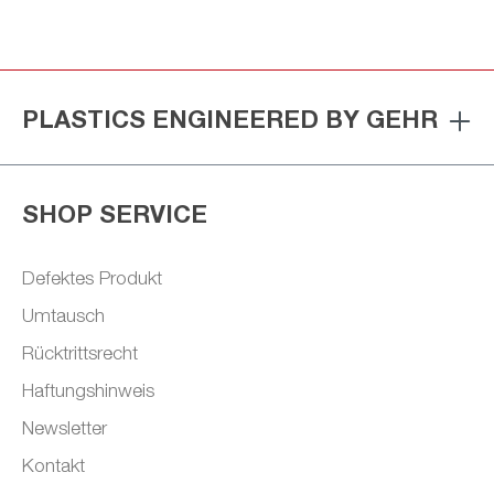
PLASTICS ENGINEERED BY GEHR
SHOP SERVICE
Defektes Produkt
Umtausch
Rücktrittsrecht
Haftungshinweis
Newsletter
Kontakt