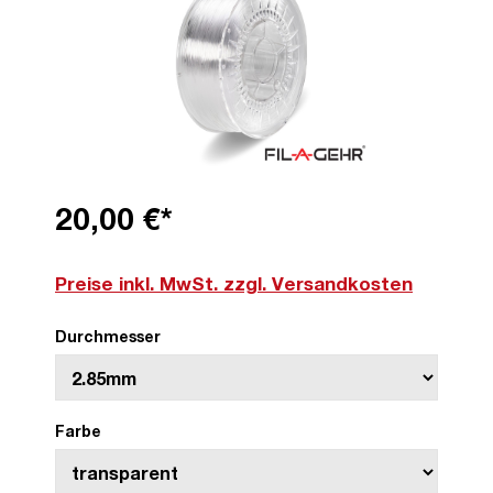
20,00 €*
Preise inkl. MwSt. zzgl. Versandkosten
Durchmesser
Farbe