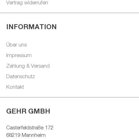
Vertrag widerrufen
INFORMATION
Über uns
Impressum
Zahlung & Versand
Datenschutz
Kontakt
GEHR GMBH
Casterfeldstraße 172
68219 Mannheim