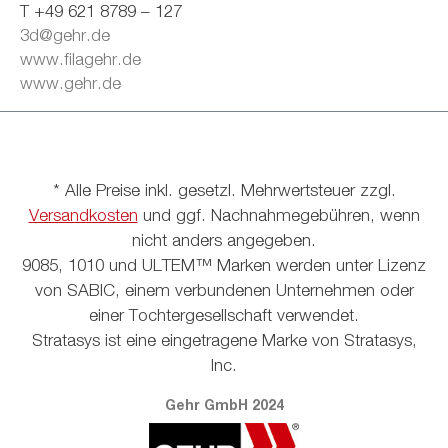
T +49 621 8789 – 127
3d@gehr.de
www.filagehr.de
www.gehr.de
* Alle Preise inkl. gesetzl. Mehrwertsteuer zzgl.
Versandkosten
und ggf. Nachnahmegebühren, wenn
nicht anders angegeben.
9085, 1010 und ULTEM™ Marken werden unter Lizenz
von SABIC, einem verbundenen Unternehmen oder
einer Tochtergesellschaft verwendet.
Stratasys ist eine eingetragene Marke von Stratasys,
Inc.
Gehr GmbH 2024