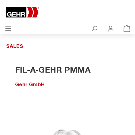
SALES
FIL-A-GEHR PMMA
Gehr GmbH